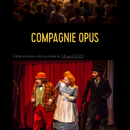
COMPAGNIE OPUS
Cette entrée a été publiée le
14 avril 2023
.