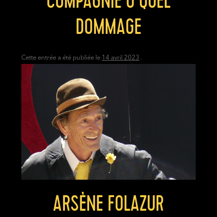
COMPAGNIE Ô QUEL
DOMMAGE
Cette entrée a été publiée le
14 avril 2023
.
ARSÈNE FOLAZUR