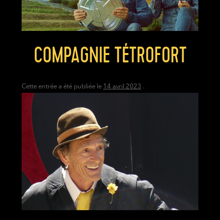
COMPAGNIE TÉTROFORT
Cette entrée a été publiée le
14 avril 2023
.