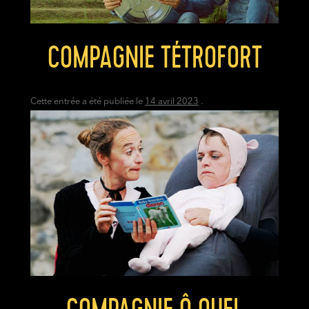
COMPAGNIE TÉTROFORT
Cette entrée a été publiée le
14 avril 2023
.