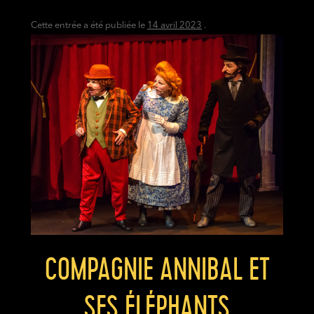
Cette entrée a été publiée le
14 avril 2023
.
COMPAGNIE ANNIBAL ET
SES ÉLÉPHANTS