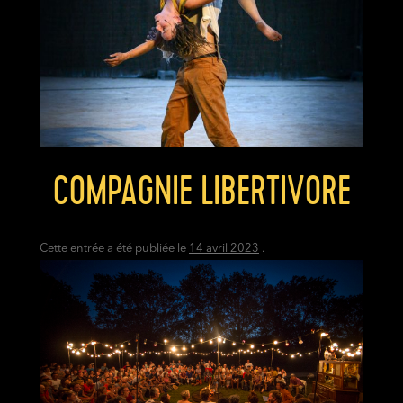
COMPAGNIE LIBERTIVORE
Cette entrée a été publiée le
14 avril 2023
.