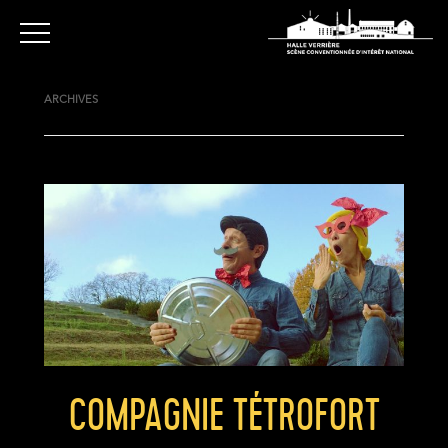
ARCHIVES
COMPAGNIE TÉTROFORT