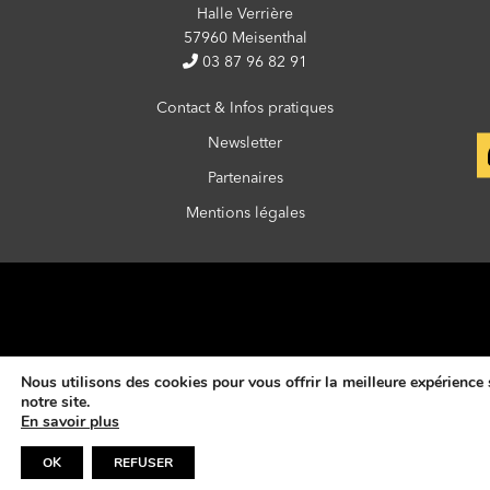
Halle Verrière
57960 Meisenthal
03 87 96 82 91
Contact & Infos pratiques
Newsletter
Partenaires
Mentions légales
Nous utilisons des cookies pour vous offrir la meilleure expérience 
notre site.
En savoir plus
OK
REFUSER