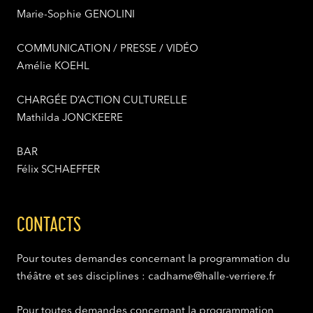
Marie-Sophie GENOLINI
COMMUNICATION / PRESSE / VIDÉO
Amélie KOEHL
CHARGÉE D’ACTION CULTURELLE
Mathilda JONCKEERE
BAR
Félix SCHAEFFER
CONTACTS
Pour toutes demandes concernant la programmation du
théâtre et ses disciplines : cadhame@halle-verriere.fr
Pour toutes demandes concernant la programmation