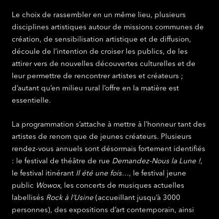
Le choix de rassembler en un même lieu, plusieurs
disciplines artistiques autour de missions communes de
création, de sensibilisation artistique et de diffusion,
découle de l’intention de croiser les publics, de les
attirer vers de nouvelles découvertes culturelles et de
leur permettre de rencontrer artistes et créateurs ;
d’autant qu’en milieu rural l’offre en la matière est
essentielle.
La programmation s’attache à mettre à l’honneur tant des
artistes de renom que de jeunes créateurs. Plusieurs
rendez-vous annuels sont désormais fortement identifiés
: le festival de théâtre de rue
Demandez-Nous la Lune !
,
le festival itinérant
Il été une fois…
, le festival jeune
public
Wowox
, les concerts de musiques actuelles
labellisés
Rock à l’Usine
(accueillant jusqu’à 3000
personnes), des expositions d’art contemporain, ainsi