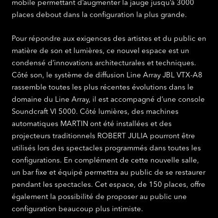
mobile permettant d’augmenter la jauge jusqu’à 3000
places debout dans la configuration la plus grande.
Pour répondre aux exigences des artistes et du public en
matière de son et lumières, ce nouvel espace est un
condensé d’innovations architecturales et techniques.
Côté son, le système de diffusion Line Array JBL VTX-A8
rassemble toutes les plus récentes évolutions dans le
domaine du Line Array, il est accompagné d’une console
Soundcraft VI 5000. Côté lumières, des machines
automatiques MARTIN ont été installées et des
projecteurs traditionnels ROBERT JULIA pourront être
utilisés lors des spectacles programmés dans toutes les
configurations. En complément de cette nouvelle salle,
un bar fixe et équipé permettra au public de se restaurer
pendant les spectacles. Cet espace, de 150 places, offre
également la possibilité de proposer au public une
configuration beaucoup plus intimiste.