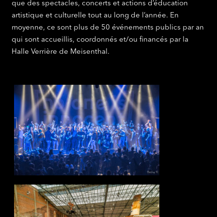
que des spectacles, concerts et actions d’éducation
artistique et culturelle tout au long de l’année. En
moyenne, ce sont plus de 50 événements publics par an
qui sont accueillis, coordonnés et/ou financés par la
Halle Verrière de Meisenthal.