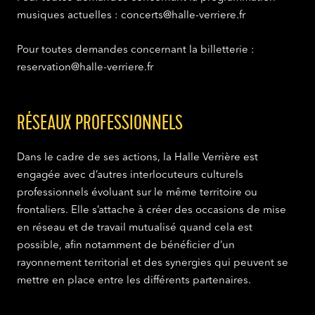
musiques actuelles : concerts@halle-verriere.fr
Pour toutes demandes concernant la billetterie :
reservation@halle-verriere.fr
RÉSEAUX PROFESSIONNELS
Dans le cadre de ses actions, la Halle Verrière est
engagée avec d’autres interlocuteurs culturels
professionnels évoluant sur le même territoire ou
frontaliers. Elle s’attache à créer des occasions de mise
en réseau et de travail mutualisé quand cela est
possible, afin notamment de bénéficier d’un
rayonnement territorial et des synergies qui peuvent se
mettre en place entre les différents partenaires.