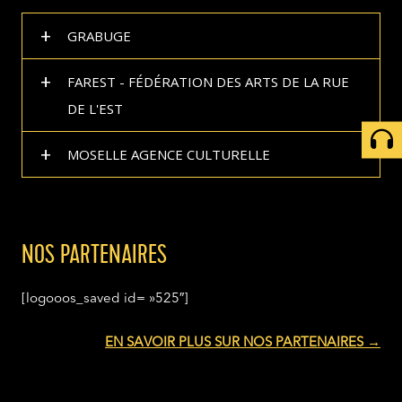
+
GRABUGE
+
FAREST - FÉDÉRATION DES ARTS DE LA RUE
DE L'EST
+
MOSELLE AGENCE CULTURELLE
NOS PARTENAIRES
[logooos_saved id= »525″]
EN SAVOIR PLUS SUR NOS PARTENAIRES →