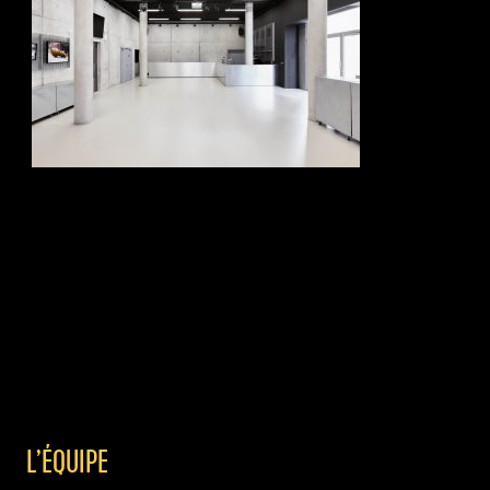
L’ÉQUIPE