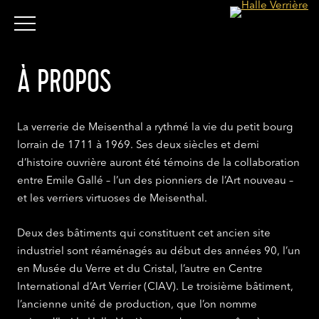
À PROPOS
La verrerie de Meisenthal a rythmé la vie du petit bourg
lorrain de 1711 à 1969. Ses deux siècles et demi
d’histoire ouvrière auront été témoins de la collaboration
entre Emile Gallé – l’un des pionniers de l’Art nouveau –
et les verriers virtuoses de Meisenthal.
Deux des bâtiments qui constituent cet ancien site
industriel sont réaménagés au début des années 90, l’un
en Musée du Verre et du Cristal, l’autre en Centre
International d’Art Verrier (CIAV). Le troisième bâtiment,
l’ancienne unité de production, que l’on nomme