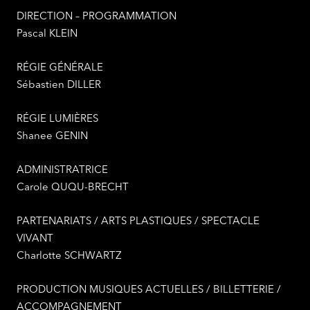
DIRECTION – PROGRAMMATION
Pascal KLEIN
RÉGIE GÉNÉRALE
Sébastien DILLER
RÉGIE LUMIÈRES
Shanee GENIN
ADMINISTRATRICE
Carole QUQU-BRECHT
PARTENARIATS / ARTS PLASTIQUES / SPECTACLE
VIVANT
Charlotte SCHWARTZ
PRODUCTION MUSIQUES ACTUELLES / BILLETTERIE /
ACCOMPAGNEMENT