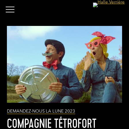
DEMANDEZ-NOUS LA LUNE 2023
COMPAGNIE TÉTROFORT