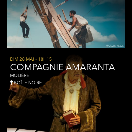
DIM 28 MAI
- 18H15
COMPAGNIE AMARANTA
MOLIÈRE
BOÎTE NOIRE