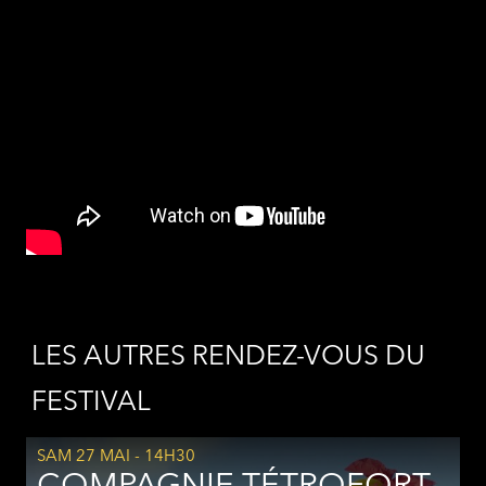
LES AUTRES RENDEZ-VOUS DU
FESTIVAL
SAM 27 MAI
- 14H30