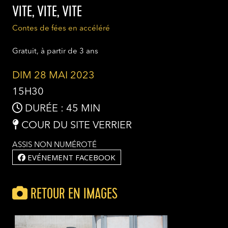
VITE, VITE, VITE
Contes de fées en accéléré
Gratuit, à partir de 3 ans
DIM 28 MAI 2023
15H30
DURÉE : 45 MIN
COUR DU SITE VERRIER
ASSIS NON NUMÉROTÉ
EVÉNEMENT FACEBOOK
RETOUR EN IMAGES