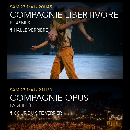
SAM 27 MAI
- 20H45
COMPAGNIE LIBERTIVORE
PHASMES
HALLE VERRIÈRE
SAM 27 MAI
- 21H30
COMPAGNIE OPUS
LA VEILLÉE
COUR DU SITE VERRIER