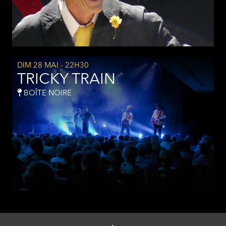
DIM 28 MAI
- 22H30
TRICKY TRAIN
BOÎTE NOIRE