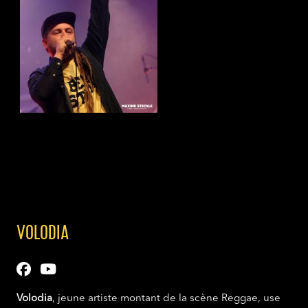
VOLODIA
Volodia
, jeune artiste montant de la scène Reggae, use