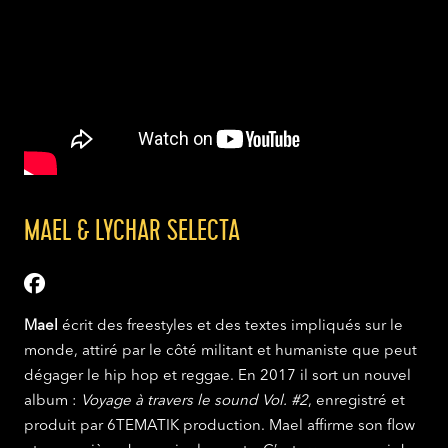
MAEL & LYCHAR SELECTA
Mael
écrit des freestyles et des textes impliqués sur le
monde, attiré par le côté militant et humaniste que peut
dégager le hip hop et reggae. En 2017 il sort un nouvel
album :
Voyage à travers le sound Vol.
#
2
, enregistré et
produit par 6TEMATIK production. Mael affirme son flow