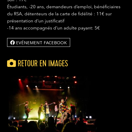
Soir : 17€
Étudiants, -20 ans, demandeurs d’emploi, bénéficiaires
du RSA, détenteurs de la carte de fidélité : 11€ sur
présentation d’un justificatif
-14 ans accompagnés d’un adulte payant: 5€
EVÉNEMENT FACEBOOK
RETOUR EN IMAGES