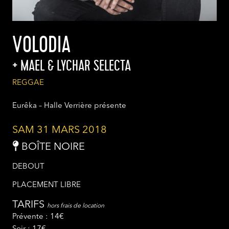
VOLODIA
MAEL & LYCHAR SELECTA
REGGAE
Eurêka – Halle Verrière présente
SAM 31 MARS 2018
BOÎTE NOIRE
DEBOUT
PLACEMENT LIBRE
TARIFS
hors frais de location
Prévente : 14€