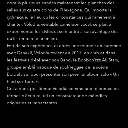
depuis plusieurs années maintenant les planches des
salles aux quatre coins de l’Hexagone. Qu’importe la
rythmique, le lieu ou les circonstances qui l’amènent à
chanter, Volodia, véritable caméléon vocal, se plait à
expérimenter les styles et se montre à son avantage dès
qu’il s’empare d’un micro.
Fort de son expérience et après une tournée en automne
avec Danakil, Volodia revient en 2017, en club et dans
les festivals d’été avec son Band, le Booboo’zzz All Stars,
groupe emblématique de soul/reggae de la scène
Bordelaise, pour présenter son premier album solo « Un
Pied sur Terre ».
Cet album, positionne Volodia comme une référence en
termes d’écriture, tel un constructeur de mélodies
originales et impactantes.