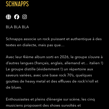
SCHNAPPS
BLA BLA BLA
Schnapps associe un rock puissant et authentique a
des
textes en dialecte, mais pas que…
Avec leur 4
ième
album sorti en 2026, le groupe s’ouvre à
d’autres langues (français, anglais, allemand et… italien !)
Le groupe distille (évidemment !) un répertoire aux
saveurs variées, avec une base rock 70’s, quelques
gouttes de heavy metal et des effluves de rock’n’roll et
de blues.
Enthousiastes et pleins d’énergie sur scène, les cinq
musiciens proposent des shows survoltés et