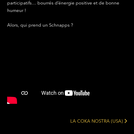
participatifs… bourrés d’énergie positive et de bonne
humeur !
Alors, qui prend un Schnapps ?
LA COKA NOSTRA (USA)