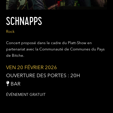
SCHNAPPS
Rock
Concert proposé dans le cadre du Platt-Show en
partenariat avec la Communauté de Communes du Pays
de Bitche.
VEN 20 FÉVRIER 2026
OUVERTURE DES PORTES : 20H
BAR
ÉVÉNEMENT GRATUIT