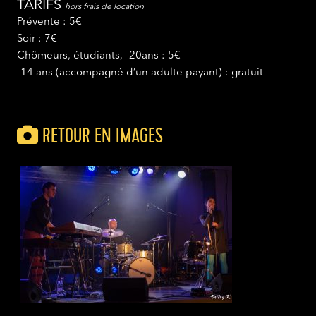
TARIFS
hors frais de location
Prévente : 5€
Soir : 7€
Chômeurs, étudiants, -20ans : 5€
-14 ans (accompagné d’un adulte payant) : gratuit
RETOUR EN IMAGES