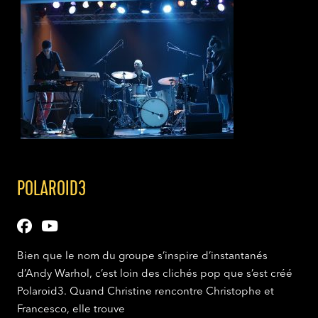
POLAROID3
Bien que le nom du groupe s’inspire d’instantanés
d’Andy Warhol, c’est loin des clichés pop que s’est créé
Polaroid3.­ Quand Christine rencontre Christophe et
Francesco, elle trouve