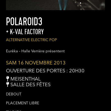
POLAROID3
K-VAL FACTORY
ALTERNATIVE ELECTRIC POP
Eurêka – Halle Verrière présentent
SAM 16 NOVEMBRE 2013
OUVERTURE DES PORTES : 20H30
MEISENTHAL
SALLE DES FÊTES
DEBOUT
PLACEMENT LIBRE