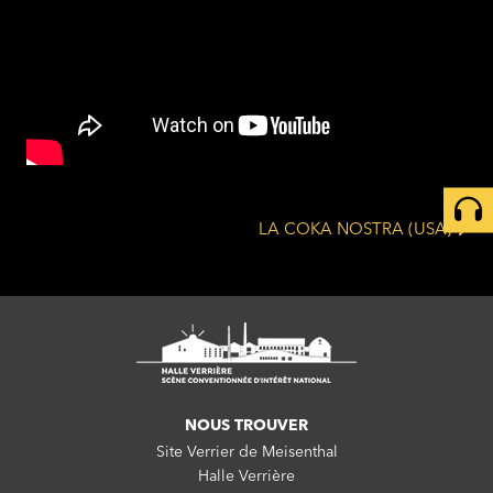
LA COKA NOSTRA (USA)
NOUS TROUVER
Site Verrier de Meisenthal
Halle Verrière