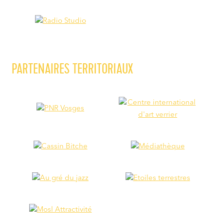
PARTENAIRES TERRITORIAUX