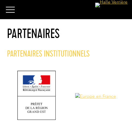
PARTENAIRES
PARTENAIRES INSTITUTIONNELS