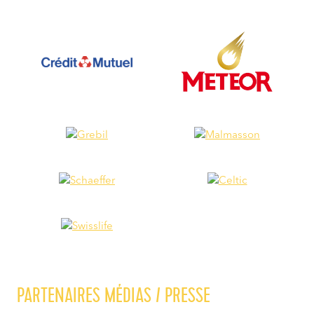
PARTENAIRES MÉDIAS / PRESSE