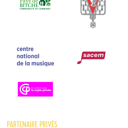
PARTENAIRE PRIVÉS