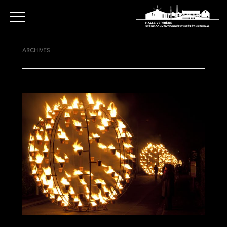
ARCHIVES