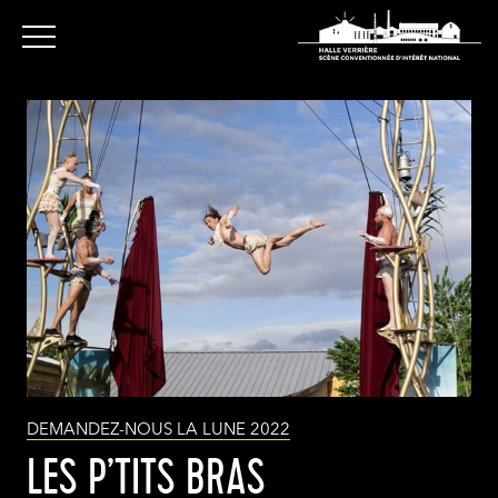
DEMANDEZ-NOUS LA LUNE 2022
LES P’TITS BRAS