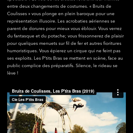
entre deux changements de costumes. « Bruits de
Coulisses » vous plonge en plein baroque pour une
représentation illusoire. Les acrobaties aériennes se
parent de dorures pour mieux vous éblouir. Vous verrez
du fantasque et du potache; vous frissonnerez de plaisir
pour quelques menuets sur fil de fer et autres fioritures
humoristiques. Vous épierez un cirque qui ne feint pas
ses exploits. Les P’tits Bras se mettent en scène, face au
public complice des préparatifs. Silence, le rideau se
lève !