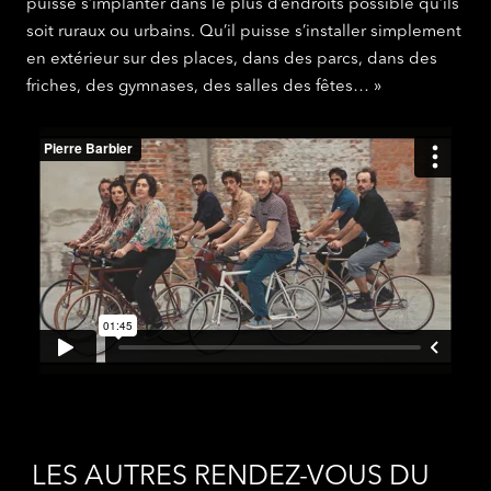
puisse s’implanter dans le plus d’endroits possible qu’ils
soit ruraux ou urbains. Qu’il puisse s’installer simplement
en extérieur sur des places, dans des parcs, dans des
friches, des gymnases, des salles des fêtes… »
LES AUTRES RENDEZ-VOUS DU