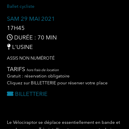
Ballet cycliste
SAM 29 MAI 2021
17H45
DURÉE : 70 MIN
L'USINE
ASSIS NON NUMÉROTÉ
TARIFS
hors frais de location
Gratuit : réservation obligatoire
Cliquez sur BILLETTERIE pour réserver votre place
BILLETTERIE
Le Vélociraptor se déplace essentiellement en bande et