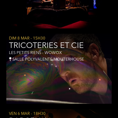
DIM 8 MAR
- 15H30
TRICOTERIES ET CIE
LES PETITS RIENS - WOWOX
SALLE POLYVALENTE MOUTERHOUSE
VEN 6 MAR
- 18H30