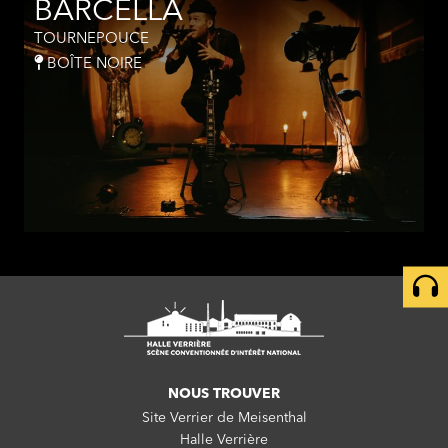
BARCELLA
TOURNEPOUCE
BOÎTE NOIRE
NOUS TROUVER
Site Verrier de Meisenthal
Halle Verrière