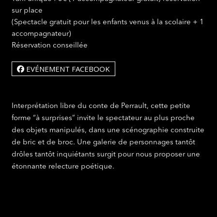
sur place
(Spectacle gratuit pour les enfants venus à la scolaire + 1
accompagnateur)
Réservation conseillée
EVÉNEMENT FACEBOOK
Interprétation libre du conte de Perrault, cette petite
forme “à surprises” invite le spectateur au plus proche
des objets manipulés, dans une scénographie construite
de bric et de broc. Une galerie de personnages tantôt
drôles tantôt inquiétants surgit pour nous proposer une
étonnante relecture poétique.