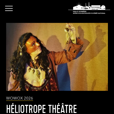
WOWOX 2026
HÉLIOTROPE THÉÂTRE