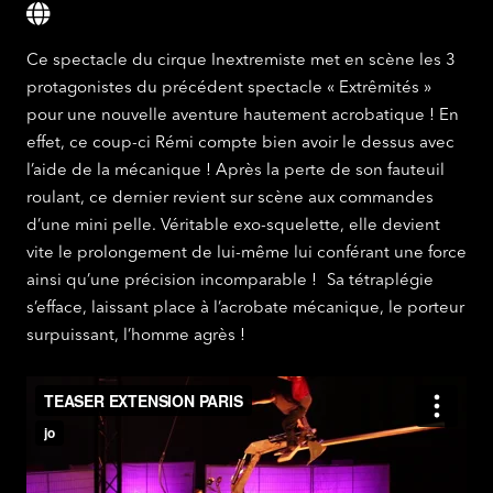
Ce spectacle du cirque Inextremiste met en scène les 3
protagonistes du précédent spectacle « Extrêmités »
pour une nouvelle aventure hautement acrobatique ! En
effet, ce coup-ci Rémi compte bien avoir le dessus avec
l’aide de la mécanique ! Après la perte de son fauteuil
roulant, ce dernier revient sur scène aux commandes
d’une mini pelle. Véritable exo-squelette, elle devient
vite le prolongement de lui-même lui conférant une force
ainsi qu’une précision incomparable ! Sa tétraplégie
s’efface, laissant place à l’acrobate mécanique, le porteur
surpuissant, l’homme agrès !