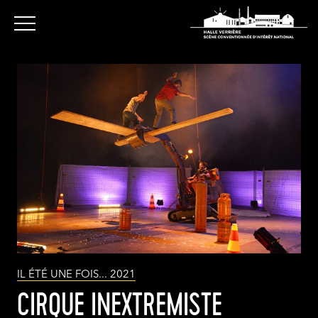
IL ÉTÉ UNE FOIS... 2021
CIRQUE INEXTREMISTE