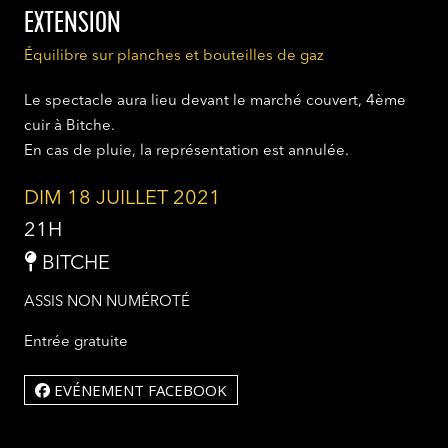
EXTENSION
Équilibre sur planches et bouteilles de gaz
Le spectacle aura lieu devant le marché couvert, 4ème
cuir à Bitche.
En cas de pluie, la représentation est annulée.
DIM 18 JUILLET 2021
21H
BITCHE
ASSIS NON NUMÉROTÉ
Entrée gratuite
EVÉNEMENT FACEBOOK