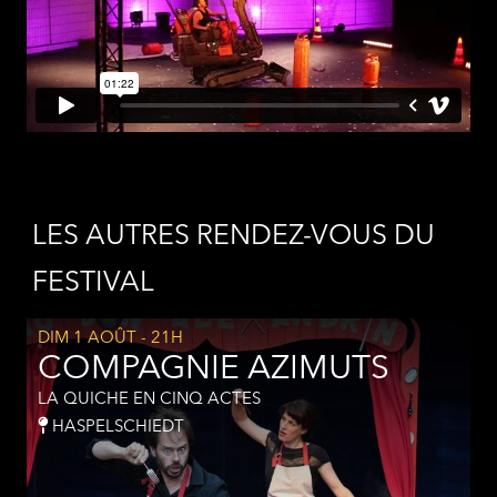
LES AUTRES RENDEZ-VOUS DU
FESTIVAL
DIM 1 AOÛT
- 21H
COMPAGNIE AZIMUTS
LA QUICHE EN CINQ ACTES
HASPELSCHIEDT