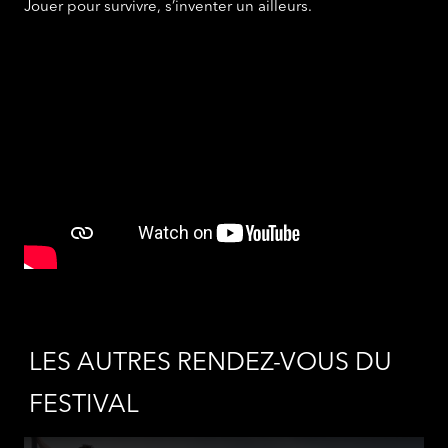
Jouer pour survivre, s’inventer un ailleurs.
LES AUTRES RENDEZ-VOUS DU
FESTIVAL