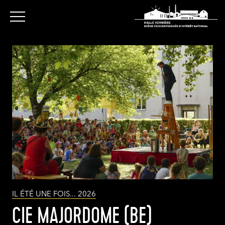
IL ÉTÉ UNE FOIS... 2026
CIE MAJORDOME (BE)