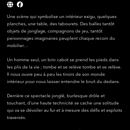
Une scène qui symbolise un intérieur exigu, quelques
planches, une table, des tabourets. Des balles tantôt
objets de jonglage, compagnons de jeu, tantôt
personnages imaginaires peuplent chaque recoin du
mobilier…
Un homme seul, un brin cabot se prend les pieds dans
les plis de la vie ; tombe et se relève tombe et se relève.
Il nous ouvre peu à peu les tiroirs de son monde
intérieur pour nous laisser entendre le bruit du dedans.
Derrière ce spectacle jonglé, burlesque drôle et
touchant, d’une haute technicité se cache une solitude
qui va se dévoiler au fur et à mesure des défis et exploits
traversés.