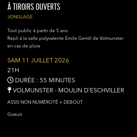
À TIROIRS OUVERTS
JONGLAGE
Tout public à partir de 5 ans.
Repli à la salle polyvalente Emile Gentil de Volmunster
en cas de pluie
SAM 11 JUILLET 2026
21H
DURÉE : 55 MINUTES
VOLMUNSTER - MOULIN D'ESCHVILLER
ASSIS NON NUMÉROTÉ + DEBOUT
Gratuit