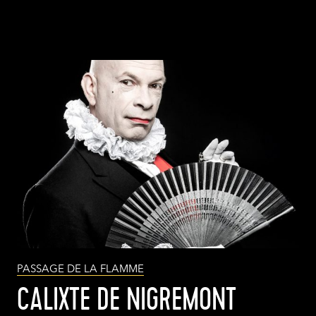
PASSAGE DE LA FLAMME
CALIXTE DE NIGREMONT