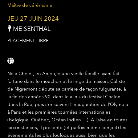
Maître de cérémonie
JEU 27 JUIN 2024
MEISENTHAL
PLACEMENT LIBRE
Né à Cholet, en Anjou, d’une vieille famille ayant fait
fortune dans le mouchoir et le linge de maison, Calixte
de Nigremont débute sa carrière de façon fulgurante, à
la fin des années 90, dans le « In » du festival Chalon
dans la Rue, puis s’ensuivent l’Inauguration de l’Olympia
à Paris et les premières tournées internationales
(Belgique, Québec, Océan Indien …). A l’aise en toutes
circonstances, il présente (et parfois même conçoit) les
événements les plus loufoques aussi bien que les