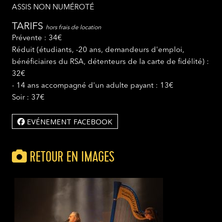
ASSIS NON NUMÉROTÉ
TARIFS
hors frais de location
Prévente : 34€
Réduit (étudiants, -20 ans, demandeurs d'emploi,
bénéficiaires du RSA, détenteurs de la carte de fidélité) :
32€
- 14 ans accompagné d'un adulte payant : 13€
Soir : 37€
EVÉNEMENT FACEBOOK
RETOUR EN IMAGES