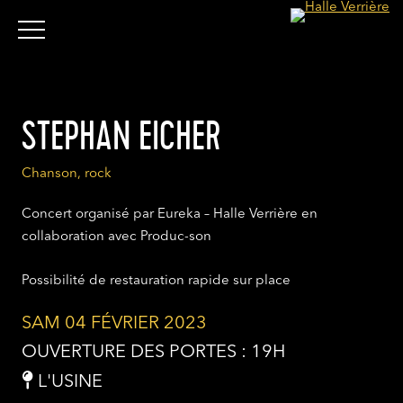
STEPHAN EICHER
Chanson, rock
Concert organisé par Eureka – Halle Verrière en
collaboration avec Produc-son
Possibilité de restauration rapide sur place
SAM 04 FÉVRIER 2023
OUVERTURE DES PORTES : 19H
L'USINE