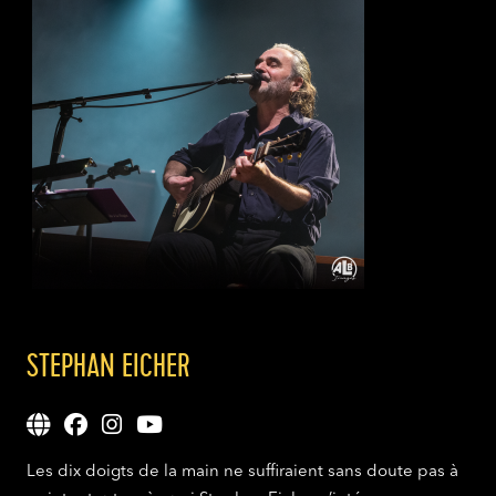
STEPHAN EICHER
Les dix doigts de la main ne suffiraient sans doute pas à