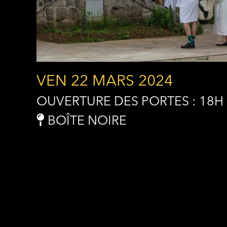
VEN 22 MARS 2024
OUVERTURE DES PORTES : 18H
BOÎTE NOIRE