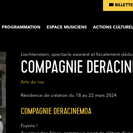
BILLETTE
Aller au co
PROGRAMMATION
ESPACE MUSICIENS
ACTIONS CULTUREL
Liechtenstein, spectacle exonéré et fiscalement dédu
COMPAGNIE DERACI
Arts de rue
Résidence de création du 18 au 22 mars 2024
COMPAGNIE DERACINEMOA
Fuyons !