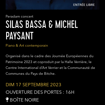
Peradam concert
SILAS BASSA & MICHEL
PAYSANT
Piano & Art contemporain
Organisé dans le cadre des Journée Européennes du
Patrimoine 2023 et coproduit par la Halle Verrière, le
Centre International d’Art Verrier et la Communauté de
Communes du Pays de Bitche.
DIM 17 SEPTEMBRE 2023
OUVERTURE DES PORTES : 16H
BOÎTE NOIRE