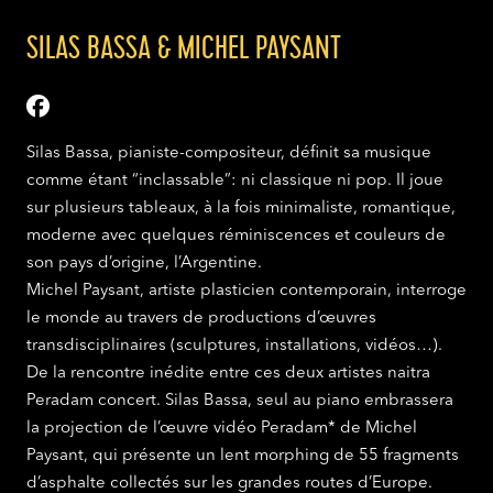
SILAS BASSA & MICHEL PAYSANT
Silas Bassa, pianiste-compositeur, définit sa musique
comme étant “inclassable”: ni classique ni pop. Il joue
sur plusieurs tableaux, à la fois minimaliste, romantique,
moderne avec quelques réminiscences et couleurs de
son pays d’origine, l’Argentine.
Michel Paysant, artiste plasticien contemporain, interroge
le monde au travers de productions d’œuvres
transdisciplinaires (sculptures, installations, vidéos…).
De la rencontre inédite entre ces deux artistes naitra
Peradam concert. Silas Bassa, seul au piano embrassera
la projection de l’œuvre vidéo Peradam* de Michel
Paysant, qui présente un lent morphing de 55 fragments
d’asphalte collectés sur les grandes routes d’Europe.