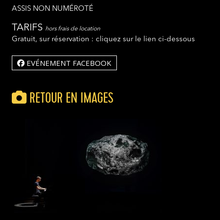
ASSIS NON NUMÉROTÉ
TARIFS
hors frais de location
Gratuit, sur réservation : cliquez sur le lien ci-dessous
EVÉNEMENT FACEBOOK
RETOUR EN IMAGES