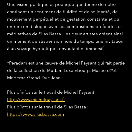
Une vision politique et poétique qui donne de notre
continent un sentiment de fluidité et de solidarité, de
mouvement perpétuel et de gestation constante et qui
entrera en dialogue avec les compositions profondes et
méditatives de Silas Bassa. Les deux artistes créent ainsi
un moment de suspension hors du temps, une invitation
à un voyage hypnotique, envoutant et immersif.
*Peradam est une œuvre de Michel Paysant qui fait partie
de la collection du Mudam Luxembourg, Musée d’Art
Moderne Grand-Duc Jean.
Plus d’infos sur le travail de Michel Paysant :
http://www.michelpaysant.fr
Plus d’infos sur le travail de Silas Bassa :
https://www.silasbassa.com