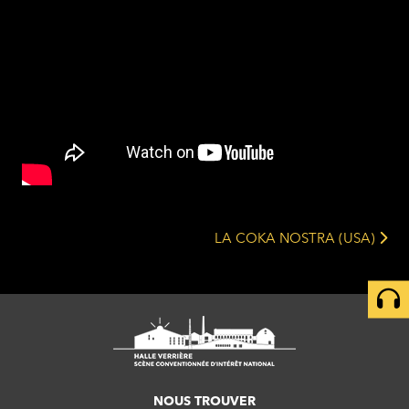
LA COKA NOSTRA (USA)
NOUS TROUVER