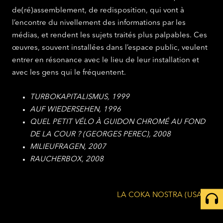
de(ré)assemblement, de redisposition, qui vont à
l’encontre du nivellement des informations par les
médias, et rendent les sujets traités plus palpables. Ces
œuvres, souvent installées dans l’espace public, veulent
entrer en résonance avec le lieu de leur installation et
avec les gens qui le fréquentent.
TURBOKAPITALISMUS, 1999
AUF WIEDERSEHEN, 1996
QUEL PETIT VÉLO À GUIDON CHROMÉ AU FOND
DE LA COUR ? (GEORGES PEREC), 2008
MILIEUFRAGEN, 2007
RAUCHERBOX, 2008
LA COKA NOSTRA (USA)