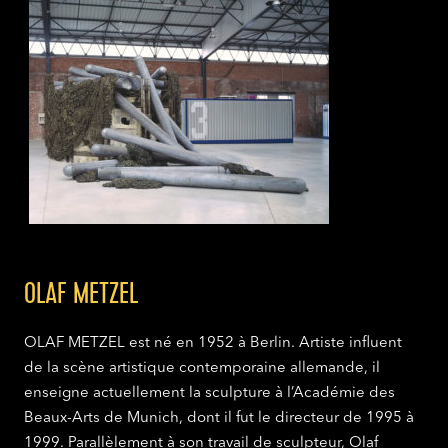
OLAF METZEL
OLAF METZEL est né en 1952 à Berlin. Artiste influent
de la scène artistique contemporaine allemande, il
enseigne actuellement la sculpture à l’Académie des
Beaux-Arts de Munich, dont il fut le directeur de 1995 à
1999. Parallèlement à son travail de sculpteur, Olaf