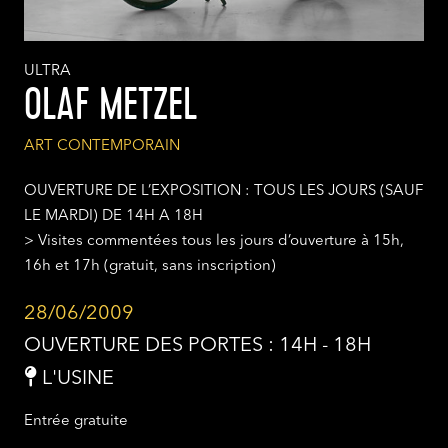
ULTRA
OLAF METZEL
ART CONTEMPORAIN
OUVERTURE DE L’EXPOSITION : TOUS LES JOURS (SAUF
LE MARDI) DE 14H A 18H
> Visites commentées tous les jours d’ouverture à 15h,
16h et 17h (gratuit, sans inscription)
28/06/2009
OUVERTURE DES PORTES : 14H - 18H
L'USINE
Entrée gratuite