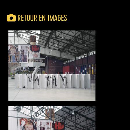
RETOUR EN IMAGES