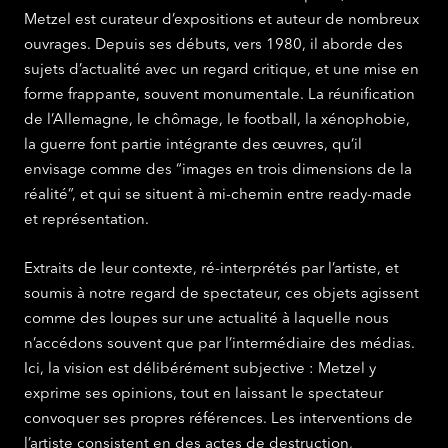
Metzel est curateur d’expositions et auteur de nombreux
ouvrages. Depuis ses débuts, vers 1980, il aborde des
sujets d’actualité avec un regard critique, et une mise en
forme frappante, souvent monumentale. La réunification
de l’Allemagne, le chômage, le football, la xénophobie,
la guerre font partie intégrante des œuvres, qu’il
envisage comme des “images en trois dimensions de la
réalité”, et qui se situent à mi-chemin entre ready-made
et représentation.
Extraits de leur contexte, ré-interprétés par l’artiste, et
soumis à notre regard de spectateur, ces objets agissent
comme des loupes sur une actualité à laquelle nous
n’accédons souvent que par l’intermédiaire des médias.
Ici, la vision est délibérément subjective : Metzel y
exprime ses opinions, tout en laissant le spectateur
convoquer ses propres références. Les interventions de
l’artiste consistent en des actes de destruction,