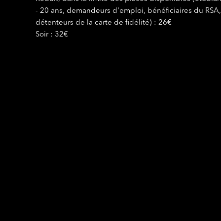
- 20 ans, demandeurs d'emploi, bénéficiaires du RSA,
détenteurs de la carte de fidélité) : 26€
Soir : 32€