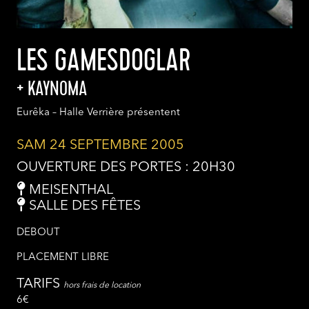
LES GAMESDOGLAR
KAYNOMA
Eurêka – Halle Verrière présentent
SAM 24 SEPTEMBRE 2005
OUVERTURE DES PORTES : 20H30
MEISENTHAL
SALLE DES FÊTES
DEBOUT
PLACEMENT LIBRE
TARIFS
hors frais de location
6€