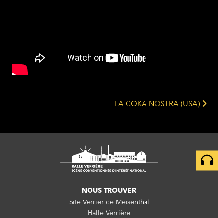
LA COKA NOSTRA (USA)
NOUS TROUVER
Site Verrier de Meisenthal
Halle Verrière