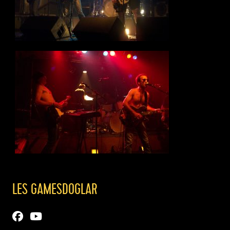
LES GAMESDOGLAR