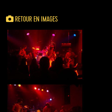
RETOUR EN IMAGES