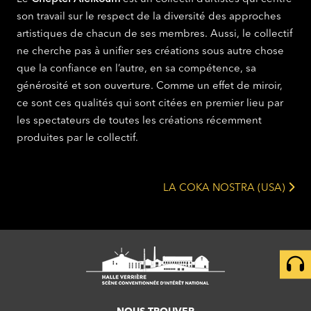
son travail sur le respect de la diversité des approches
artistiques de chacun de ses membres. Aussi, le collectif
ne cherche pas à unifier ses créations sous autre chose
que la confiance en l’autre, en sa compétence, sa
générosité et son ouverture. Comme un effet de miroir,
ce sont ces qualités qui sont citées en premier lieu par
les spectateurs de toutes les créations récemment
produites par le collectif.
LA COKA NOSTRA (USA)