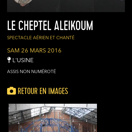
LE CHEPTEL ALEIKOUM
SPECTACLE AÉRIEN ET CHANTÉ
SAM 26 MARS 2016
L'USINE
ASSIS NON NUMÉROTÉ
RETOUR EN IMAGES