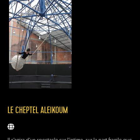
LE CHEPTEL ALEIKOUM