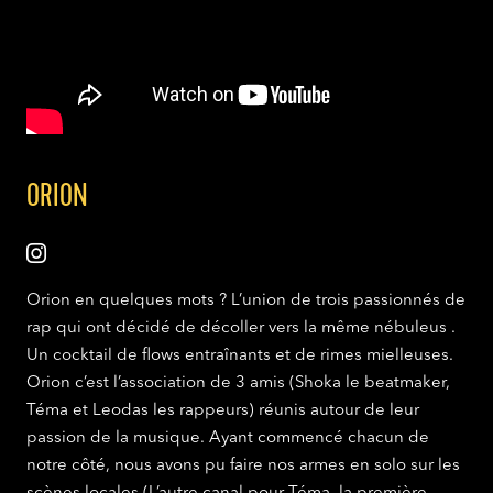
ORION
Orion en quelques mots ? L’union de trois passionnés de
rap qui ont décidé de décoller vers la même nébuleus .
Un cocktail de flows entraînants et de rimes mielleuses.
Orion c’est l’association de 3 amis (Shoka le beatmaker,
Téma et Leodas les rappeurs) réunis autour de leur
passion de la musique. Ayant commencé chacun de
notre côté, nous avons pu faire nos armes en solo sur les