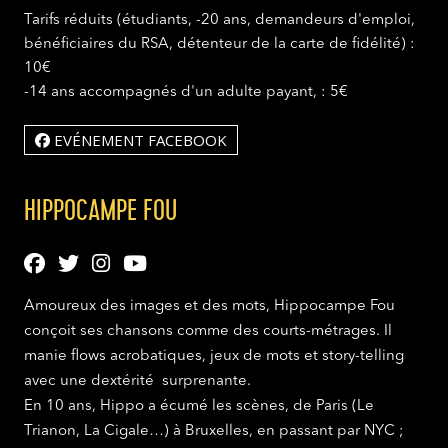
Tarifs réduits (étudiants, -20 ans, demandeurs d'emploi,
bénéficiaires du RSA, détenteur de la carte de fidélité) :
10€
-14 ans accompagnés d'un adulte payant, : 5€
EVÉNEMENT FACEBOOK
HIPPOCAMPE FOU
Amoureux des images et des mots, Hippocampe Fou
conçoit ses chansons comme des courts-métrages. Il
manie flows acrobatiques, jeux de mots et story-telling
avec une dextérité surprenante.
En 10 ans, Hippo a écumé les scènes, de Paris (Le
Trianon, La Cigale…) à Bruxelles, en passant par NYC ;