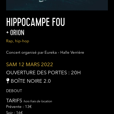
HIPPOCAMPE FOU
ORION
Rap, hip-hop
Concert organisé par Eureka – Halle Verrière
SAM 12 MARS 2022
OUVERTURE DES PORTES : 20H
BOÎTE NOIRE 2.0
DEBOUT
TARIFS
hors frais de location
Prévente : 13€
Soir : 16€