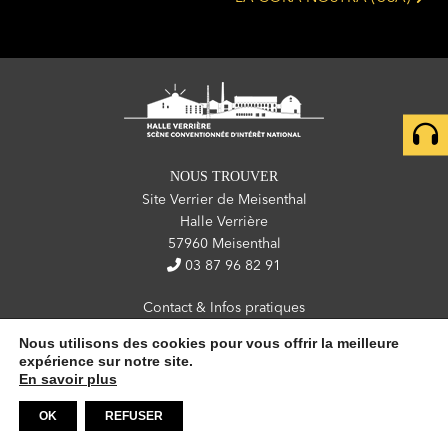
NOUS TROUVER
Site Verrier de Meisenthal
Halle Verrière
57960 Meisenthal
03 87 96 82 91
Contact & Infos pratiques
Newsletter
Nous utilisons des cookies pour vous offrir la meilleure
expérience sur notre site.
Partenaires
En savoir plus
Mentions légales
OK
REFUSER