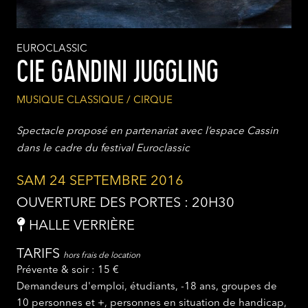
EUROCLASSIC
CIE GANDINI JUGGLING
MUSIQUE CLASSIQUE / CIRQUE
Spectacle proposé en partenariat avec l’espace Cassin
dans le cadre du festival Euroclassic
SAM 24 SEPTEMBRE 2016
OUVERTURE DES PORTES : 20H30
HALLE VERRIÈRE
TARIFS
hors frais de location
Prévente & soir : 15 €
Demandeurs d'emploi, étudiants, -18 ans, groupes de
10 personnes et +, personnes en situation de handicap,