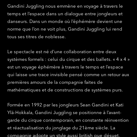
Gandini Juggling nous emmène en voyage à travers le
temps et l’espace dans un dialogue entre jongleurs et
danseurs. Dans un monde où l’éphémère devient une
norme que l’on ne voit plus, Gandini Juggling lui rend
tous ses titres de noblesse.
Le spectacle est né d’une collaboration entre deux
systèmes formels : celui du cirque et des ballets. « 4 x 4 »
est un voyage éphémère à travers le temps et l’espace
qui laisse une trace invisible pensé comme un retour aux
premières amours de la compagnie faites de
mathématiques et de constructions de systèmes purs.
Formée en 1992 par les jongleurs Sean Gandini et Kati
Ylä-Hokkala, Gandini Juggling se positionne à l’avant-
garde du cirque contemporain, en constante réinvention
et réactualisation du jonglage du 21ème siècle. La
compagnie adopte un style aussi british que désuet,