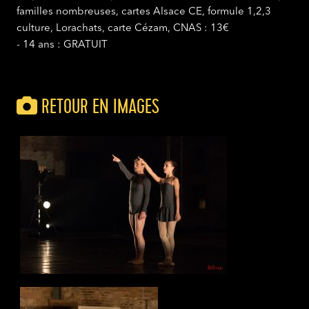
familles nombreuses, cartes Alsace CE, formule 1,2,3
culture, Lorachats, carte Cézam, CNAS : 13€
- 14 ans : GRATUIT
RETOUR EN IMAGES