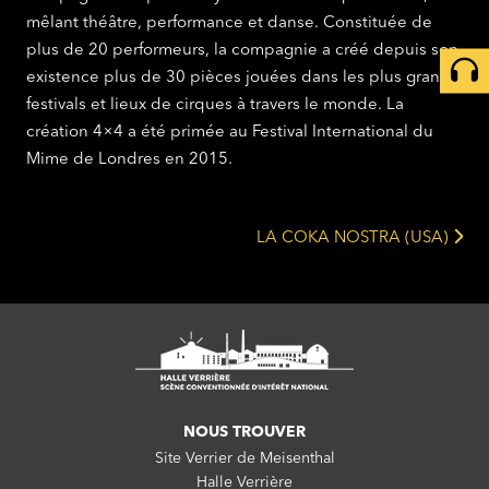
mêlant théâtre, performance et danse. Constituée de
plus de 20 performeurs, la compagnie a créé depuis son
existence plus de 30 pièces jouées dans les plus grands
festivals et lieux de cirques à travers le monde. La
création 4×4 a été primée au Festival International du
Mime de Londres en 2015.
LA COKA NOSTRA (USA)
NOUS TROUVER
Site Verrier de Meisenthal
Halle Verrière