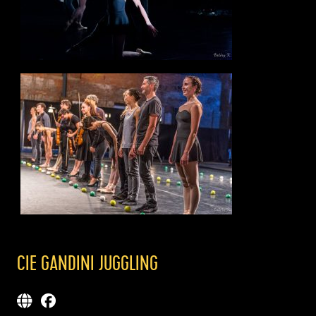
CIE GANDINI JUGGLING