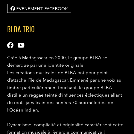
EVÉNEMENT FACEBOOK
BI.BA TRIO
Créé à Madagascar en 2000, le groupe BI.BA se
démarque par une identité originale.
Les créations musicales de BI.BA ont pour point
d’attache l’île de Madagascar. Emmené par une voix au
timbre particulièrement touchant, le groupe BI.BA
distille un reggae teinté d’influences éclectiques allant
du roots jamaïcain des années 70 aux mélodies de
l’Océan Indien.
Dynamisme, complicité et originalité caractérisent cette
formation musicale à l’énergie communicative !