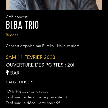
Café-concert
BI.BA TRIO
Reggae
Concert organisé par Eureka – Halle Verrière
SAM 11 FÉVRIER 2023
OUVERTURE DES PORTES : 20H
BAR
CAFÉ-CONCERT
TARIFS
hors frais de location
Tarif unique découverte prévente : 7€
Tarif unique découverte soir : 9€