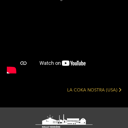
LA COKA NOSTRA (USA)