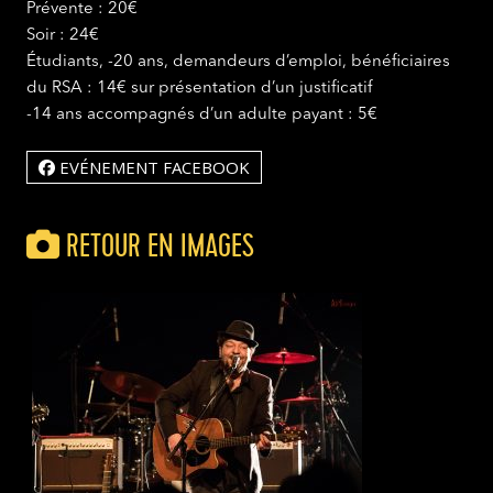
Prévente : 20€
Soir : 24€
Étudiants, -20 ans, demandeurs d’emploi, bénéficiaires
du RSA : 14€ sur présentation d’un justificatif
-14 ans accompagnés d’un adulte payant : 5€
EVÉNEMENT FACEBOOK
RETOUR EN IMAGES