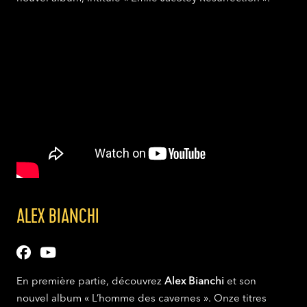
ALEX BIANCHI
En première partie, découvrez
Alex Bianchi
et son
nouvel album « L’homme des cavernes ». Onze titres