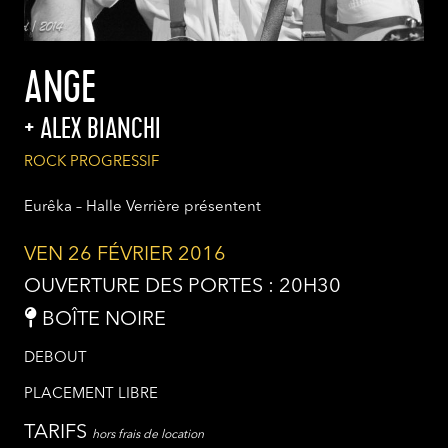
ANGE
ALEX BIANCHI
ROCK PROGRESSIF
Eurêka – Halle Verrière présentent
VEN 26 FÉVRIER 2016
OUVERTURE DES PORTES : 20H30
BOÎTE NOIRE
DEBOUT
PLACEMENT LIBRE
TARIFS
hors frais de location