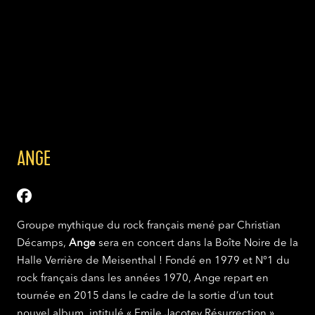
ANGE
Groupe mythique du rock français mené par Christian
Décamps,
Ange
sera en concert dans la Boîte Noire de la
Halle Verrière de Meisenthal ! Fondé en 1979 et N°1 du
rock français dans les années 1970, Ange repart en
tournée en 2015 dans le cadre de la sortie d’un tout
nouvel album, intitulé « Emile Jacotey Résurrection ».