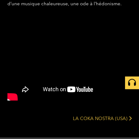
d’une musique chaleureuse, une ode à l’hédonisme.
LA COKA NOSTRA (USA)