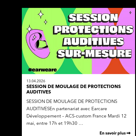
13.04.2026
SESSION DE MOULAGE DE PROTECTIONS
AUDITIVES
SESSION DE MOULAGE DE PROTECTIONS
AUDITIVESEn partenariat avec Earcare
Développement – ACS-custom France Mardi 12
mai, entre 17h et 19h30 …
En savoir plus