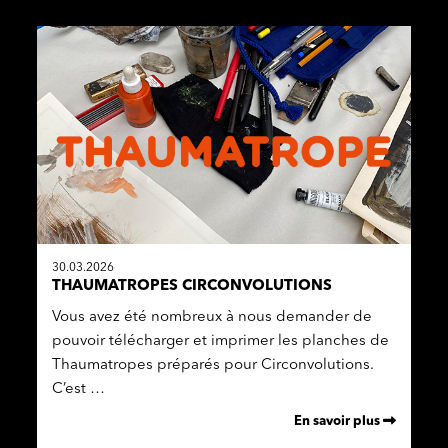
30.03.2026
THAUMATROPES CIRCONVOLUTIONS
Vous avez été nombreux à nous demander de
pouvoir télécharger et imprimer les planches de
Thaumatropes préparés pour Circonvolutions.
C’est …
En savoir plus