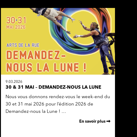
9.03.2026
30 & 31 MAI – DEMANDEZ-NOUS LA LUNE
Nous vous donnons rendez-vous le week-end du
30 et 31 mai 2026 pour l’édition 2026 de
Demandez-nous la Lune ! …
En savoir plus