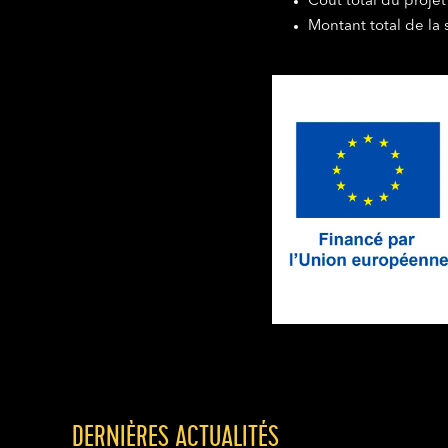
Coût total du proje
Montant total de la
DERNIÈRES ACTUALITÉS