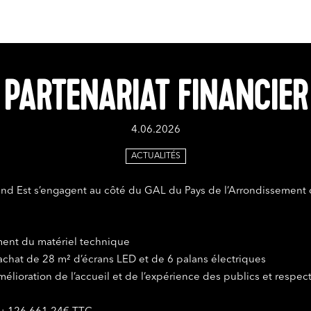
PARTENARIAT FINANCIER
4.06.2026
ACTUALITÉS
and Est s’engagent au côté du GAL du Pays de l’Arrondissement
ment du matériel technique
 achat de 28 m² d’écrans LED et de 6 palans électriques
mélioration de l’accueil et de l’expérience des publics et respect