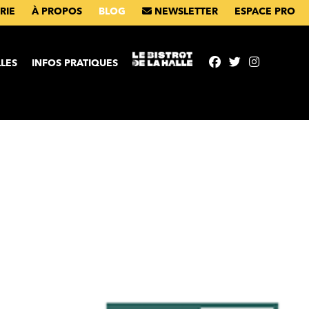
RIE
À PROPOS
BLOG
NEWSLETTER
ESPACE PRO
ntenu
LES
INFOS PRATIQUES