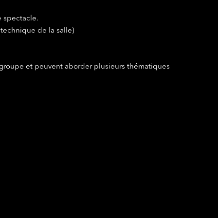
e spectacle.
 technique de la salle)
 groupe et peuvent aborder plusieurs thématiques