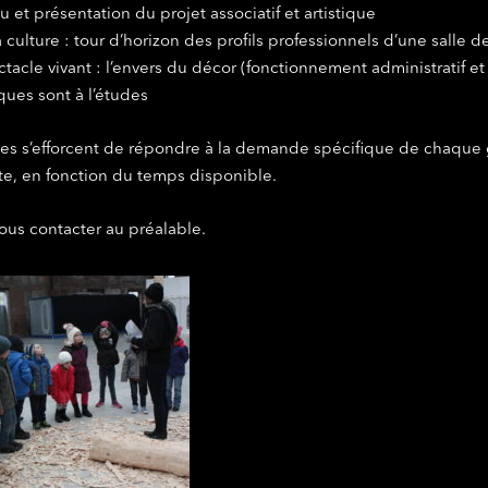
u et présentation du projet associatif et artistique
 culture : tour d’horizon des profils professionnels d’une salle d
tacle vivant : l’envers du décor (fonctionnement administratif et
ques sont à l’études
ces s’efforcent de répondre à la demande spécifique de chaque
ite, en fonction du temps disponible.
nous contacter au préalable.