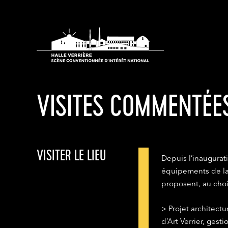
VISITES COMMENTÉE
VISITER LE LIEU
Depuis l’inaugurat
équipements de la 
proposent, au choi
> Projet architectu
d’Art Verrier, ges