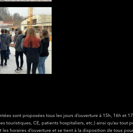
tées sont proposées tous les jours d’ouverture à 15h, 16h et 17h
s touristiques, CE, patients hospitaliers, etc.) ainsi qu’au tout 
les horaires d’ouverture et se tient à la disposition de tous pou