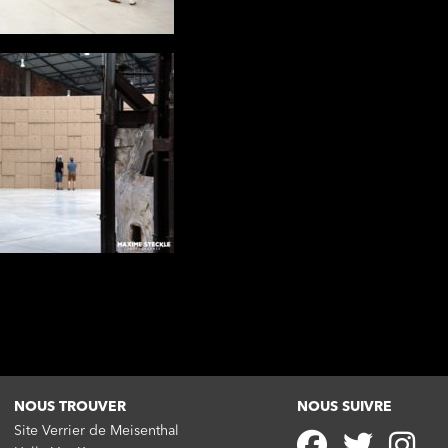
NOUS TROUVER
NOUS SUIVRE
Site Verrier de Meisenthal